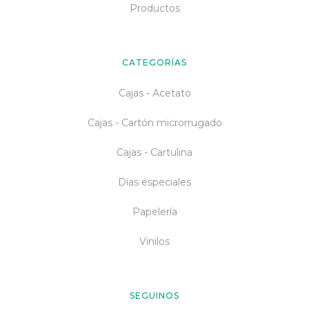
Productos
CATEGORÍAS
Cajas - Acetato
Cajas - Cartón microrrugado
Cajas - Cartulina
Días especiales
Papelería
Vinilos
SEGUINOS