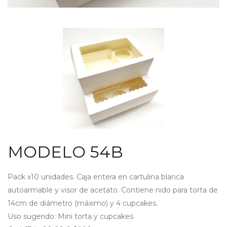
MODELO 54B
Pack x10 unidades. Caja entera en cartulina blanca
autoarmable y visor de acetato. Contiene nido para torta de
14cm de diámetro (máximo) y 4 cupcakes.
Uso sugerido: Mini torta y cupcakes