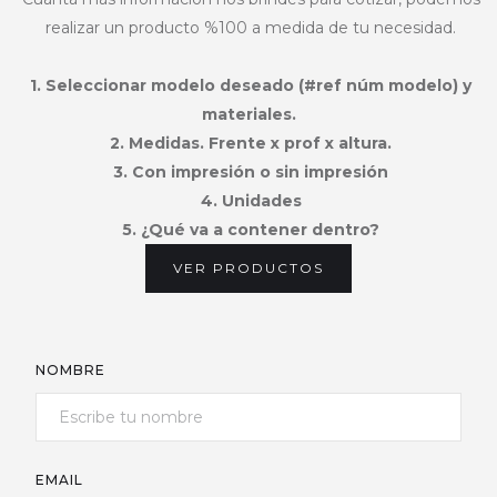
realizar un producto %100 a medida de tu necesidad.
1. Seleccionar modelo deseado (#ref núm modelo) y
materiales.
2. Medidas. Frente x prof x altura.
3. Con impresión o sin impresión
4. Unidades
5. ¿Qué va a contener dentro?
VER PRODUCTOS
NOMBRE
EMAIL