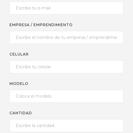
EMPRESA / EMPRENDIMIENTO
CELULAR
MODELO
CANTIDAD