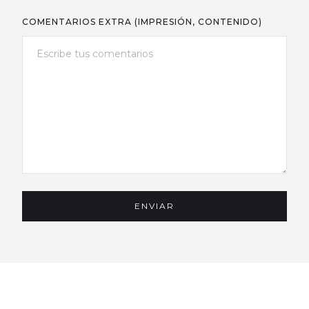
COMENTARIOS EXTRA (IMPRESIÓN, CONTENIDO)