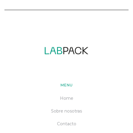
MENU
Home
Sobre nosotras
Contacto