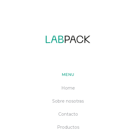
MENU
Home
Sobre nosotras
Contacto
Productos