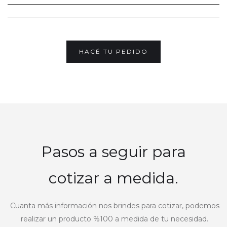
HACÉ TU PEDIDO
Pasos a seguir para
cotizar a medida.
Cuanta más información nos brindes para cotizar, podemos
realizar un producto %100 a medida de tu necesidad.