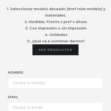
1. Seleccionar modelo deseado (#ref núm modelo) y
materiales.
2. Medidas. Frente x prof x altura.
3. Con impresión o sin impresión
4. Unidades
5. ¿Qué va a contener dentro?
VER PRODUCTOS
NOMBRE
EMAIL