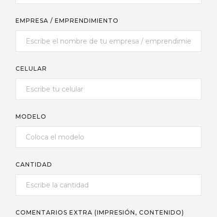
EMPRESA / EMPRENDIMIENTO
CELULAR
MODELO
CANTIDAD
COMENTARIOS EXTRA (IMPRESIÓN, CONTENIDO)