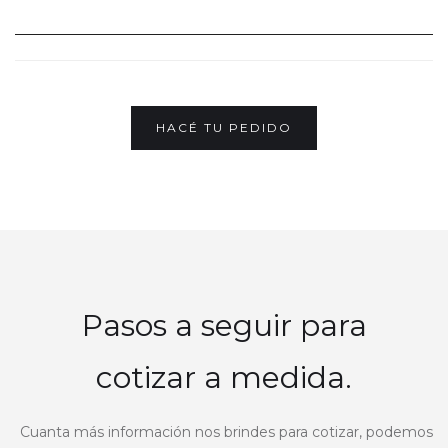
HACÉ TU PEDIDO
Pasos a seguir para
cotizar a medida.
Cuanta más información nos brindes para cotizar, podemos