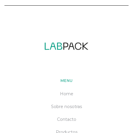
MENU
Home
Sobre nosotras
Contacto
Productos