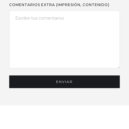
COMENTARIOS EXTRA (IMPRESIÓN, CONTENIDO)