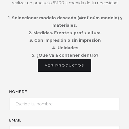
realizar un producto %100 a medida de tu necesidad.
1. Seleccionar modelo deseado (#ref núm modelo) y
materiales.
2. Medidas. Frente x prof x altura.
3. Con impresión o sin impresión
4. Unidades
5. ¿Qué va a contener dentro?
VER PRODUCTOS
NOMBRE
EMAIL