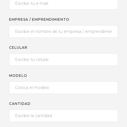
EMPRESA / EMPRENDIMIENTO
CELULAR
MODELO
CANTIDAD