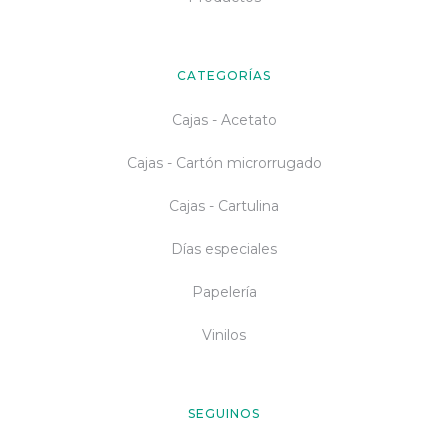
CATEGORÍAS
Cajas - Acetato
Cajas - Cartón microrrugado
Cajas - Cartulina
Días especiales
Papelería
Vinilos
SEGUINOS