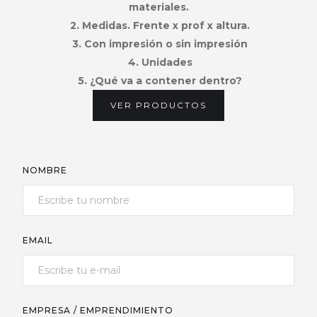
materiales.
2. Medidas. Frente x prof x altura.
3. Con impresión o sin impresión
4. Unidades
5. ¿Qué va a contener dentro?
VER PRODUCTOS
NOMBRE
EMAIL
EMPRESA / EMPRENDIMIENTO