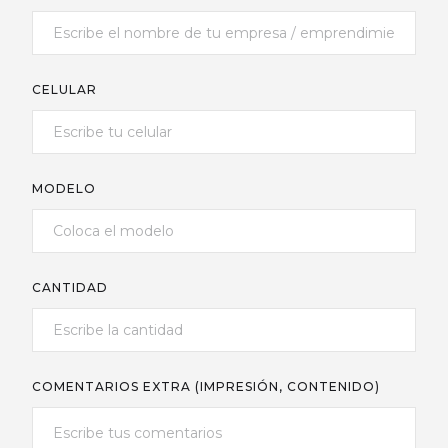
CELULAR
MODELO
CANTIDAD
COMENTARIOS EXTRA (IMPRESIÓN, CONTENIDO)