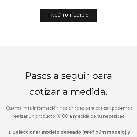
HACÉ TU PEDIDO
Pasos a seguir para
cotizar a medida.
Cuanta más información nos brindes para cotizar, podemos
realizar un producto %100 a medida de tu necesidad.
1. Seleccionar modelo deseado (#ref núm modelo) y