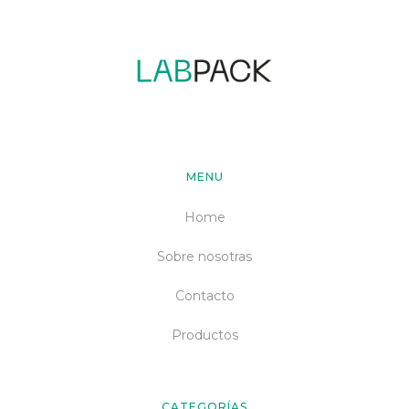
MENU
Home
Sobre nosotras
Contacto
Productos
CATEGORÍAS