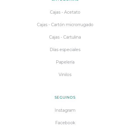
Cajas - Acetato
Cajas - Cartón microrrugado
Cajas - Cartulina
Días especiales
Papelería
Vinilos
SEGUINOS
Instagram
Facebook