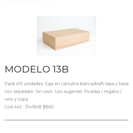
MODELO 13B
Pack x10 unidades. Caja en cartulina blanca/kraft tapa y base
con separador. Sin visor. Uso sugerido: Picadas / regalos /
vino y copa
Cod 442 - 31x18x8 $860