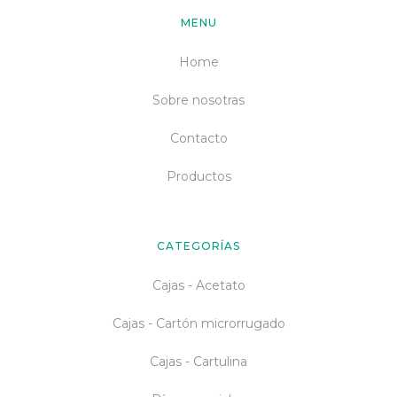
MENU
Home
Sobre nosotras
Contacto
Productos
CATEGORÍAS
Cajas - Acetato
Cajas - Cartón microrrugado
Cajas - Cartulina