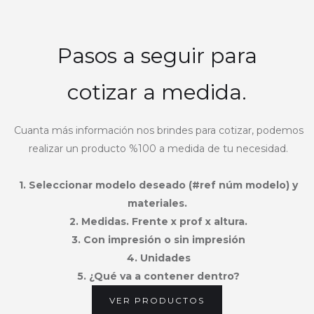
Pasos a seguir para
cotizar a medida.
Cuanta más información nos brindes para cotizar, podemos
realizar un producto %100 a medida de tu necesidad.
1. Seleccionar modelo deseado (#ref núm modelo) y
materiales.
2. Medidas. Frente x prof x altura.
3. Con impresión o sin impresión
4. Unidades
5. ¿Qué va a contener dentro?
VER PRODUCTOS