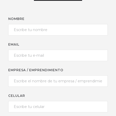
NOMBRE
EMAIL
EMPRESA / EMPRENDIMIENTO
CELULAR