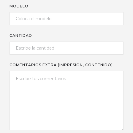
MODELO
CANTIDAD
COMENTARIOS EXTRA (IMPRESIÓN, CONTENIDO)